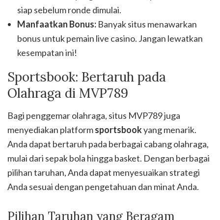
siap sebelum ronde dimulai.
Manfaatkan Bonus:
Banyak situs menawarkan
bonus untuk pemain live casino. Jangan lewatkan
kesempatan ini!
Sportsbook: Bertaruh pada
Olahraga di MVP789
Bagi penggemar olahraga, situs MVP789 juga
menyediakan platform
sportsbook
yang menarik.
Anda dapat bertaruh pada berbagai cabang olahraga,
mulai dari sepak bola hingga basket. Dengan berbagai
pilihan taruhan, Anda dapat menyesuaikan strategi
Anda sesuai dengan pengetahuan dan minat Anda.
Pilihan Taruhan yang Beragam