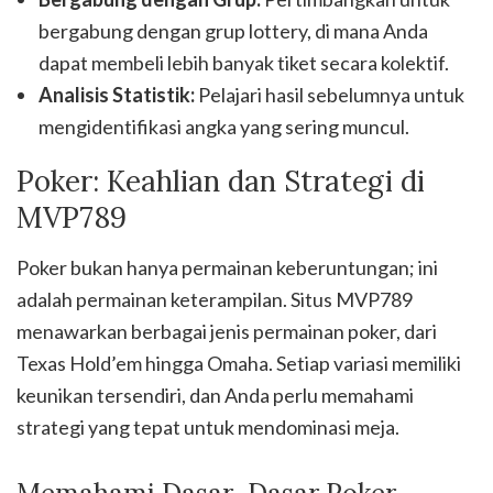
bergabung dengan grup lottery, di mana Anda
dapat membeli lebih banyak tiket secara kolektif.
Analisis Statistik:
Pelajari hasil sebelumnya untuk
mengidentifikasi angka yang sering muncul.
Poker: Keahlian dan Strategi di
MVP789
Poker bukan hanya permainan keberuntungan; ini
adalah permainan keterampilan. Situs MVP789
menawarkan berbagai jenis permainan poker, dari
Texas Hold’em hingga Omaha. Setiap variasi memiliki
keunikan tersendiri, dan Anda perlu memahami
strategi yang tepat untuk mendominasi meja.