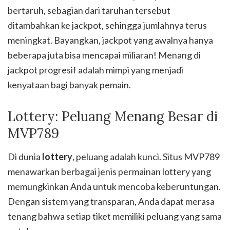
bertaruh, sebagian dari taruhan tersebut
ditambahkan ke jackpot, sehingga jumlahnya terus
meningkat. Bayangkan, jackpot yang awalnya hanya
beberapa juta bisa mencapai miliaran! Menang di
jackpot progresif adalah mimpi yang menjadi
kenyataan bagi banyak pemain.
Lottery: Peluang Menang Besar di
MVP789
Di dunia
lottery
, peluang adalah kunci. Situs MVP789
menawarkan berbagai jenis permainan lottery yang
memungkinkan Anda untuk mencoba keberuntungan.
Dengan sistem yang transparan, Anda dapat merasa
tenang bahwa setiap tiket memiliki peluang yang sama