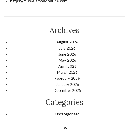
https://mikediamondonline.com
Archives
August 2026
July 2026
June 2026
May 2026
April 2026
March 2026
February 2026
January 2026
December 2025
Categories
Uncategorized