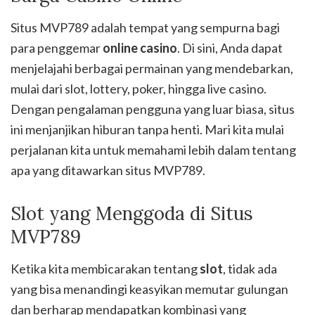
Situs MVP789 adalah tempat yang sempurna bagi
para penggemar
online casino
. Di sini, Anda dapat
menjelajahi berbagai permainan yang mendebarkan,
mulai dari slot, lottery, poker, hingga live casino.
Dengan pengalaman pengguna yang luar biasa, situs
ini menjanjikan hiburan tanpa henti. Mari kita mulai
perjalanan kita untuk memahami lebih dalam tentang
apa yang ditawarkan situs MVP789.
Slot yang Menggoda di Situs
MVP789
Ketika kita membicarakan tentang
slot
, tidak ada
yang bisa menandingi keasyikan memutar gulungan
dan berharap mendapatkan kombinasi yang