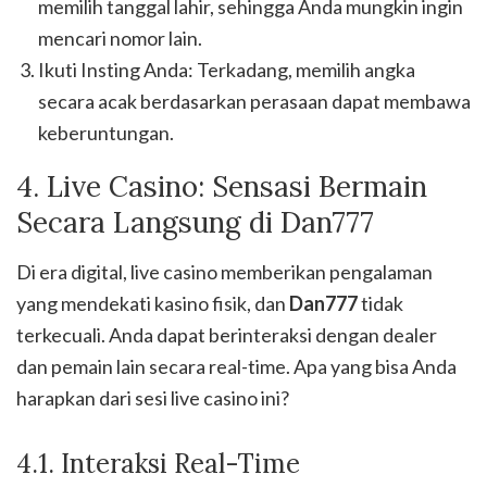
memilih tanggal lahir, sehingga Anda mungkin ingin
mencari nomor lain.
Ikuti Insting Anda: Terkadang, memilih angka
secara acak berdasarkan perasaan dapat membawa
keberuntungan.
4. Live Casino: Sensasi Bermain
Secara Langsung di Dan777
Di era digital, live casino memberikan pengalaman
yang mendekati kasino fisik, dan
Dan777
tidak
terkecuali. Anda dapat berinteraksi dengan dealer
dan pemain lain secara real-time. Apa yang bisa Anda
harapkan dari sesi live casino ini?
4.1. Interaksi Real-Time