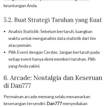
keuntungan Anda.
5.2. Buat Strategi Taruhan yang Kuat
Analisis Statistik: Sebelum bertaruh, luangkan
waktu untuk menganalisis data statistik dari tim
atau pemain.
Pilih Event dengan Cerdas: Jangan bertaruh pada
setiap event hanya demi memberi taruhan. Pilih
yang Anda yakini.
6. Arcade: Nostalgia dan Keseruan
di Dan777
Permainan arcade memang selalu menawarkan
kesenangan tersendiri.
Dan777
menyediakan