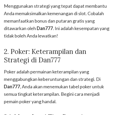
Menggunakan strategi yang tepat dapat membantu
Anda memaksimalkan kemenangan di slot. Cobalah
memanfaatkan bonus dan putaran gratis yang
ditawarkan oleh
Dan777
. Ini adalah kesempatan yang
tidak boleh Anda lewatkan!
2. Poker: Keterampilan dan
Strategi di Dan777
Poker adalah permainan keterampilan yang
menggabungkan keberuntungan dan strategi. Di
Dan777
, Anda akan menemukan tabel poker untuk
semua tingkat keterampilan. Begini cara menjadi
pemain poker yang handal.