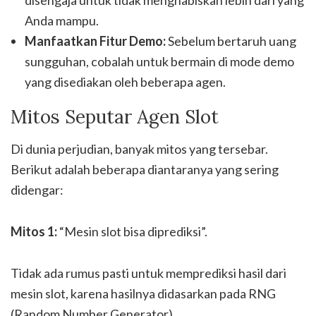
disengaja untuk tidak menghabiskan lebih dari yang
Anda mampu.
Manfaatkan Fitur Demo:
Sebelum bertaruh uang
sungguhan, cobalah untuk bermain di mode demo
yang disediakan oleh beberapa agen.
Mitos Seputar Agen Slot
Di dunia perjudian, banyak mitos yang tersebar.
Berikut adalah beberapa diantaranya yang sering
didengar:
Mitos 1:
“Mesin slot bisa diprediksi”.
Tidak ada rumus pasti untuk memprediksi hasil dari
mesin slot, karena hasilnya didasarkan pada RNG
(Random Number Generator).