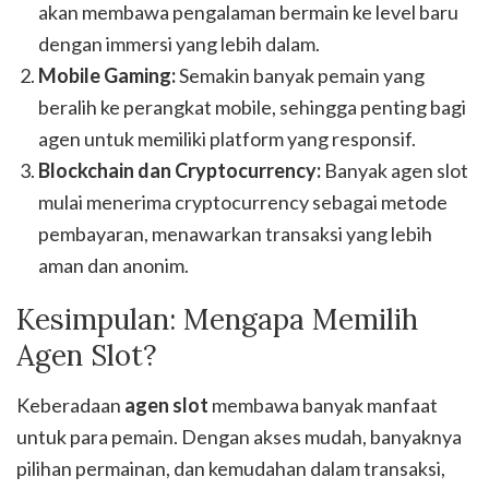
akan membawa pengalaman bermain ke level baru
dengan immersi yang lebih dalam.
Mobile Gaming:
Semakin banyak pemain yang
beralih ke perangkat mobile, sehingga penting bagi
agen untuk memiliki platform yang responsif.
Blockchain dan Cryptocurrency:
Banyak agen slot
mulai menerima cryptocurrency sebagai metode
pembayaran, menawarkan transaksi yang lebih
aman dan anonim.
Kesimpulan: Mengapa Memilih
Agen Slot?
Keberadaan
agen slot
membawa banyak manfaat
untuk para pemain. Dengan akses mudah, banyaknya
pilihan permainan, dan kemudahan dalam transaksi,