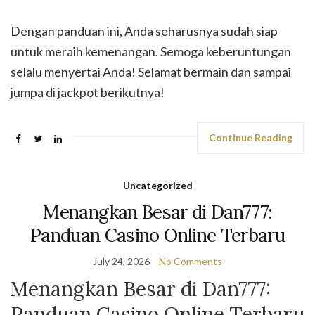
Dengan panduan ini, Anda seharusnya sudah siap
untuk meraih kemenangan. Semoga keberuntungan
selalu menyertai Anda! Selamat bermain dan sampai
jumpa di jackpot berikutnya!
Continue Reading
Uncategorized
Menangkan Besar di Dan777:
Panduan Casino Online Terbaru
July 24, 2026
No Comments
Menangkan Besar di Dan777:
Panduan Casino Online Terbaru