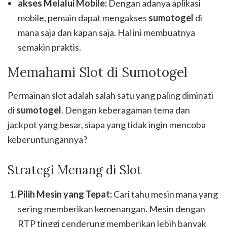
akses Melalui Mobile:
Dengan adanya aplikasi
mobile, pemain dapat mengakses
sumotogel
di
mana saja dan kapan saja. Hal ini membuatnya
semakin praktis.
Memahami Slot di Sumotogel
Permainan slot adalah salah satu yang paling diminati
di
sumotogel
. Dengan keberagaman tema dan
jackpot yang besar, siapa yang tidak ingin mencoba
keberuntungannya?
Strategi Menang di Slot
Pilih Mesin yang Tepat:
Cari tahu mesin mana yang
sering memberikan kemenangan. Mesin dengan
RTP tinggi cenderung memberikan lebih banyak