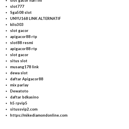
slot gacor hari ini
slot777
Sga508 slot
UNYU168 LINK ALTERNATIF
kilo303
slot gacor
apigacor88 rtp
slot88 resmi
apigacor88 rtp
slot gacor
situs slot
musang178 link
dewa slot
daftar Apigacor88
mix parlay
Dewatoto
daftar bdkasino
h5 rpvip5
situssvip2.com
https://mikediamondonline.com