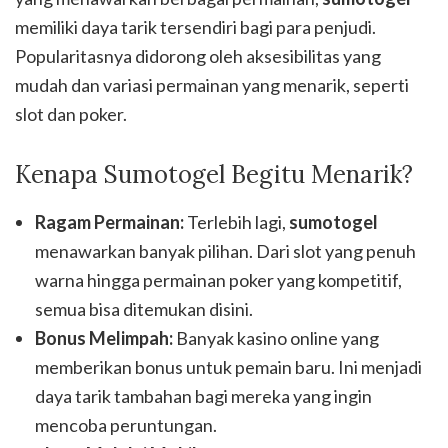
memiliki daya tarik tersendiri bagi para penjudi.
Popularitasnya didorong oleh aksesibilitas yang
mudah dan variasi permainan yang menarik, seperti
slot dan poker.
Kenapa Sumotogel Begitu Menarik?
Ragam Permainan:
Terlebih lagi,
sumotogel
menawarkan banyak pilihan. Dari slot yang penuh
warna hingga permainan poker yang kompetitif,
semua bisa ditemukan disini.
Bonus Melimpah:
Banyak kasino online yang
memberikan bonus untuk pemain baru. Ini menjadi
daya tarik tambahan bagi mereka yang ingin
mencoba peruntungan.