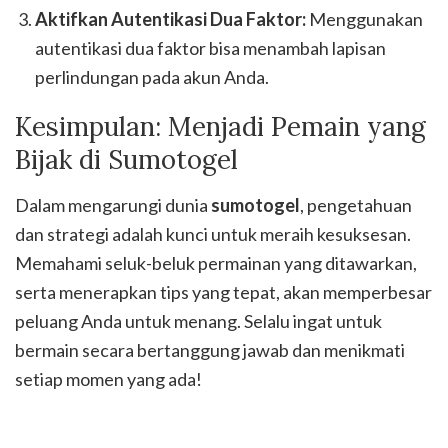
Aktifkan Autentikasi Dua Faktor:
Menggunakan
autentikasi dua faktor bisa menambah lapisan
perlindungan pada akun Anda.
Kesimpulan: Menjadi Pemain yang
Bijak di Sumotogel
Dalam mengarungi dunia
sumotogel
, pengetahuan
dan strategi adalah kunci untuk meraih kesuksesan.
Memahami seluk-beluk permainan yang ditawarkan,
serta menerapkan tips yang tepat, akan memperbesar
peluang Anda untuk menang. Selalu ingat untuk
bermain secara bertanggung jawab dan menikmati
setiap momen yang ada!