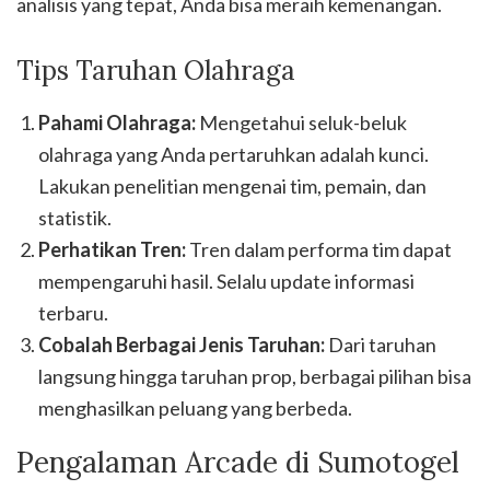
analisis yang tepat, Anda bisa meraih kemenangan.
Tips Taruhan Olahraga
Pahami Olahraga:
Mengetahui seluk-beluk
olahraga yang Anda pertaruhkan adalah kunci.
Lakukan penelitian mengenai tim, pemain, dan
statistik.
Perhatikan Tren:
Tren dalam performa tim dapat
mempengaruhi hasil. Selalu update informasi
terbaru.
Cobalah Berbagai Jenis Taruhan:
Dari taruhan
langsung hingga taruhan prop, berbagai pilihan bisa
menghasilkan peluang yang berbeda.
Pengalaman Arcade di Sumotogel