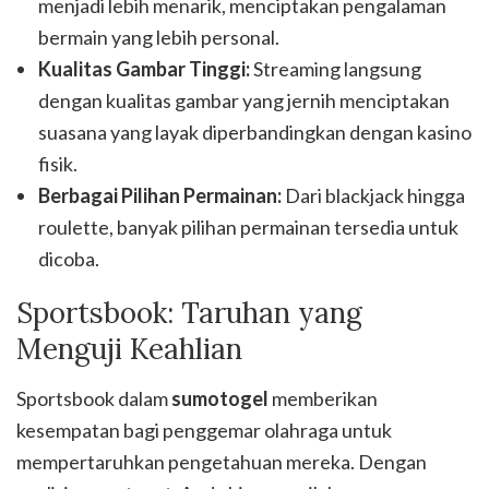
menjadi lebih menarik, menciptakan pengalaman
bermain yang lebih personal.
Kualitas Gambar Tinggi:
Streaming langsung
dengan kualitas gambar yang jernih menciptakan
suasana yang layak diperbandingkan dengan kasino
fisik.
Berbagai Pilihan Permainan:
Dari blackjack hingga
roulette, banyak pilihan permainan tersedia untuk
dicoba.
Sportsbook: Taruhan yang
Menguji Keahlian
Sportsbook dalam
sumotogel
memberikan
kesempatan bagi penggemar olahraga untuk
mempertaruhkan pengetahuan mereka. Dengan