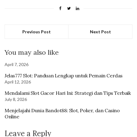
Previous Post
Next Post
You may also like
April 7, 2026
Jelas777 Slot: Panduan Lengkap untuk Pemain Cerdas
April 12, 2026
Mendalami Slot Gacor Hari Ini: Strategi dan Tips Terbaik
July 8, 2026
Menjelajahi Dunia Bandot88: Slot, Poker, dan Casino
Online
Leave a Reply