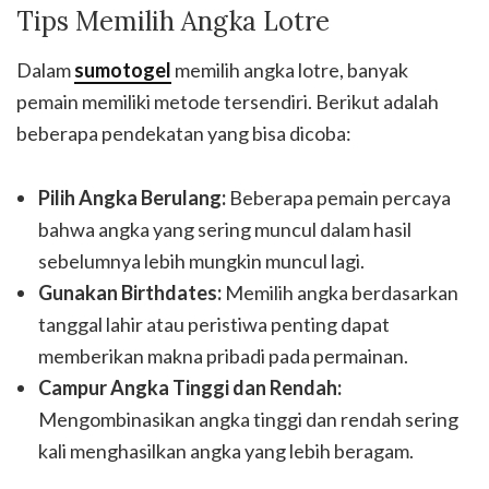
Tips Memilih Angka Lotre
Dalam
sumotogel
memilih angka lotre, banyak
pemain memiliki metode tersendiri. Berikut adalah
beberapa pendekatan yang bisa dicoba:
Pilih Angka Berulang:
Beberapa pemain percaya
bahwa angka yang sering muncul dalam hasil
sebelumnya lebih mungkin muncul lagi.
Gunakan Birthdates:
Memilih angka berdasarkan
tanggal lahir atau peristiwa penting dapat
memberikan makna pribadi pada permainan.
Campur Angka Tinggi dan Rendah:
Mengombinasikan angka tinggi dan rendah sering
kali menghasilkan angka yang lebih beragam.