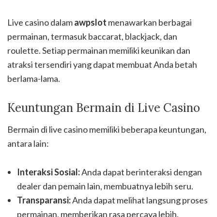
Live casino dalam
awpslot
menawarkan berbagai
permainan, termasuk baccarat, blackjack, dan
roulette. Setiap permainan memiliki keunikan dan
atraksi tersendiri yang dapat membuat Anda betah
berlama-lama.
Keuntungan Bermain di Live Casino
Bermain di live casino memiliki beberapa keuntungan,
antara lain:
Interaksi Sosial:
Anda dapat berinteraksi dengan
dealer dan pemain lain, membuatnya lebih seru.
Transparansi:
Anda dapat melihat langsung proses
permainan, memberikan rasa percaya lebih.