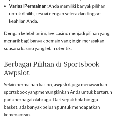
Variasi Permainan:
Anda memiliki banyak pilihan
untuk dipilih, sesuai dengan selera dan tingkat
keahlian Anda.
Dengan kelebihan ini, live casino menjadi pilihan yang
menarik bagi banyak pemain yang ingin merasakan
suasana kasino yang lebih otentik.
Berbagai Pilihan di Sportsbook
Awpslot
Selain permainan kasino,
awpslot
juga menawarkan
sportsbook yang memungkinkan Anda untuk bertaruh
pada berbagai olahraga. Dari sepak bola hingga
basket, ada banyak peluang untuk mendapatkan
kemenangan.