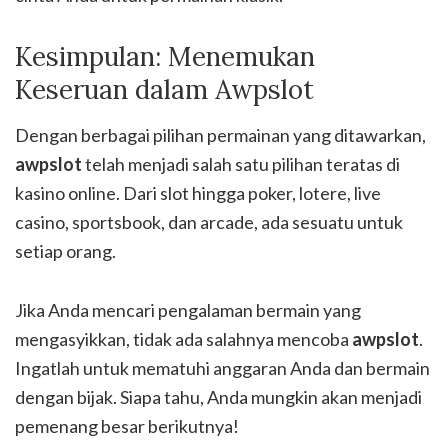
Kesimpulan: Menemukan
Keseruan dalam Awpslot
Dengan berbagai pilihan permainan yang ditawarkan,
awpslot
telah menjadi salah satu pilihan teratas di
kasino online. Dari slot hingga poker, lotere, live
casino, sportsbook, dan arcade, ada sesuatu untuk
setiap orang.
Jika Anda mencari pengalaman bermain yang
mengasyikkan, tidak ada salahnya mencoba
awpslot
.
Ingatlah untuk mematuhi anggaran Anda dan bermain
dengan bijak. Siapa tahu, Anda mungkin akan menjadi
pemenang besar berikutnya!