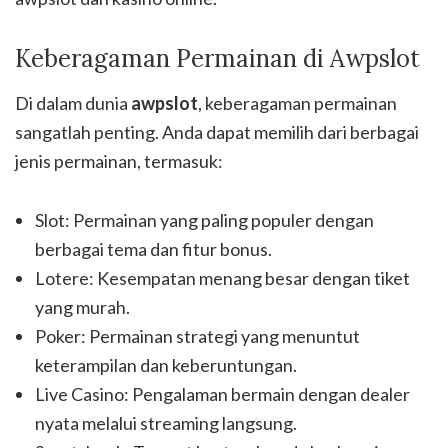
Keberagaman Permainan di Awpslot
Di dalam dunia
awpslot
, keberagaman permainan
sangatlah penting. Anda dapat memilih dari berbagai
jenis permainan, termasuk:
Slot: Permainan yang paling populer dengan
berbagai tema dan fitur bonus.
Lotere: Kesempatan menang besar dengan tiket
yang murah.
Poker: Permainan strategi yang menuntut
keterampilan dan keberuntungan.
Live Casino: Pengalaman bermain dengan dealer
nyata melalui streaming langsung.