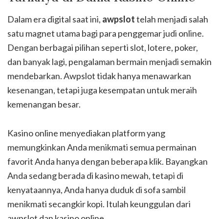
Dalam era digital saat ini,
awpslot
telah menjadi salah
satu magnet utama bagi para penggemar judi online.
Dengan berbagai pilihan seperti slot, lotere, poker,
dan banyak lagi, pengalaman bermain menjadi semakin
mendebarkan. Awpslot tidak hanya menawarkan
kesenangan, tetapi juga kesempatan untuk meraih
kemenangan besar.
Kasino online menyediakan platform yang
memungkinkan Anda menikmati semua permainan
favorit Anda hanya dengan beberapa klik. Bayangkan
Anda sedang berada di kasino mewah, tetapi di
kenyataannya, Anda hanya duduk di sofa sambil
menikmati secangkir kopi. Itulah keunggulan dari
awpslot dan kasino online.