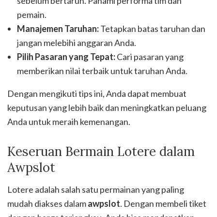
sebelum bertaruh. Pahami performa tim dan
pemain.
Manajemen Taruhan:
Tetapkan batas taruhan dan
jangan melebihi anggaran Anda.
Pilih Pasaran yang Tepat:
Cari pasaran yang
memberikan nilai terbaik untuk taruhan Anda.
Dengan mengikuti tips ini, Anda dapat membuat
keputusan yang lebih baik dan meningkatkan peluang
Anda untuk meraih kemenangan.
Keseruan Bermain Lotere dalam
Awpslot
Lotere adalah salah satu permainan yang paling
mudah diakses dalam
awpslot
. Dengan membeli tiket