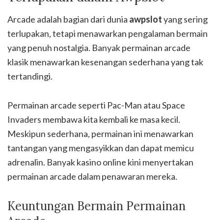
Arcade adalah bagian dari dunia
awpslot
yang sering
terlupakan, tetapi menawarkan pengalaman bermain
yang penuh nostalgia. Banyak permainan arcade
klasik menawarkan kesenangan sederhana yang tak
tertandingi.
Permainan arcade seperti Pac-Man atau Space
Invaders membawa kita kembali ke masa kecil.
Meskipun sederhana, permainan ini menawarkan
tantangan yang mengasyikkan dan dapat memicu
adrenalin. Banyak kasino online kini menyertakan
permainan arcade dalam penawaran mereka.
Keuntungan Bermain Permainan