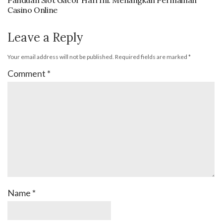
Panduan Slot Gacor Hari Ini: Menangkan Permainan
Casino Online
Leave a Reply
Your email address will not be published.
Required fields are marked
*
Comment
*
Name
*