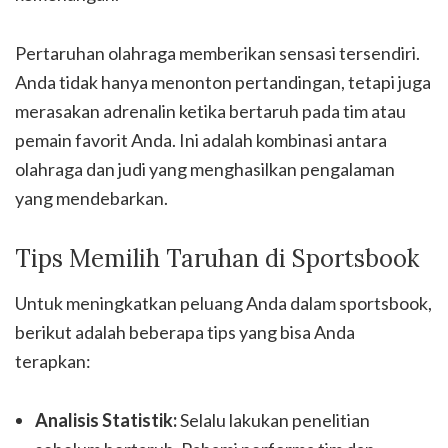
Pertaruhan olahraga memberikan sensasi tersendiri.
Anda tidak hanya menonton pertandingan, tetapi juga
merasakan adrenalin ketika bertaruh pada tim atau
pemain favorit Anda. Ini adalah kombinasi antara
olahraga dan judi yang menghasilkan pengalaman
yang mendebarkan.
Tips Memilih Taruhan di Sportsbook
Untuk meningkatkan peluang Anda dalam sportsbook,
berikut adalah beberapa tips yang bisa Anda
terapkan:
Analisis Statistik:
Selalu lakukan penelitian