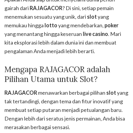
gairah dari
RAJAGACOR
? Di sini, setiap pemain
menemukan sesuatu yang unik, dari
slot
yang
memukau hingga
lotto
yang mendebarkan,
poker
yang menantang hingga keseruan
live casino
. Mari
kita eksplorasi lebih dalam dunia ini dan membuat
pengalaman Anda menjadi lebih berarti.
Mengapa RAJAGACOR adalah
Pilihan Utama untuk Slot?
RAJAGACOR
menawarkan berbagai pilihan
slot
yang
tak tertandingi, dengan tema dan fitur inovatif yang
membuat setiap putaran menjadi petualangan baru.
Dengan lebih dari seratus jenis permainan, Anda bisa
merasakan berbagai sensasi.