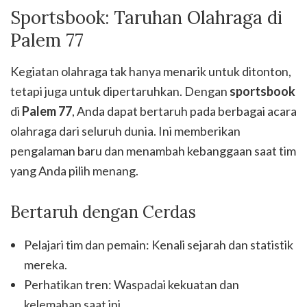
Sportsbook: Taruhan Olahraga di
Palem 77
Kegiatan olahraga tak hanya menarik untuk ditonton,
tetapi juga untuk dipertaruhkan. Dengan
sportsbook
di
Palem 77
, Anda dapat bertaruh pada berbagai acara
olahraga dari seluruh dunia. Ini memberikan
pengalaman baru dan menambah kebanggaan saat tim
yang Anda pilih menang.
Bertaruh dengan Cerdas
Pelajari tim dan pemain: Kenali sejarah dan statistik
mereka.
Perhatikan tren: Waspadai kekuatan dan
kelemahan saat ini.