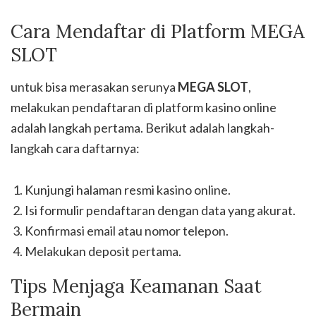
Cara Mendaftar di Platform MEGA
SLOT
untuk bisa merasakan serunya
MEGA SLOT
,
melakukan pendaftaran di platform kasino online
adalah langkah pertama. Berikut adalah langkah-
langkah cara daftarnya:
Kunjungi halaman resmi kasino online.
Isi formulir pendaftaran dengan data yang akurat.
Konfirmasi email atau nomor telepon.
Melakukan deposit pertama.
Tips Menjaga Keamanan Saat
Bermain