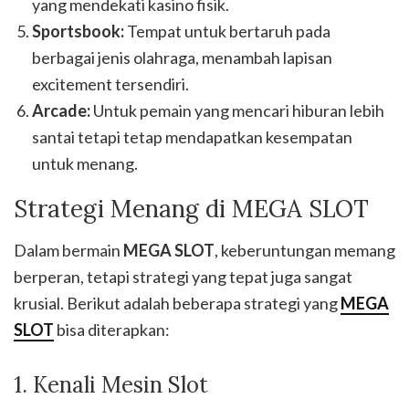
yang mendekati kasino fisik.
Sportsbook:
Tempat untuk bertaruh pada
berbagai jenis olahraga, menambah lapisan
excitement tersendiri.
Arcade:
Untuk pemain yang mencari hiburan lebih
santai tetapi tetap mendapatkan kesempatan
untuk menang.
Strategi Menang di MEGA SLOT
Dalam bermain
MEGA SLOT
, keberuntungan memang
berperan, tetapi strategi yang tepat juga sangat
krusial. Berikut adalah beberapa strategi yang
MEGA
SLOT
bisa diterapkan:
1. Kenali Mesin Slot