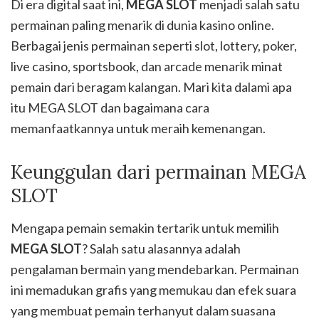
Di era digital saat ini,
MEGA SLOT
menjadi salah satu
permainan paling menarik di dunia kasino online.
Berbagai jenis permainan seperti slot, lottery, poker,
live casino, sportsbook, dan arcade menarik minat
pemain dari beragam kalangan. Mari kita dalami apa
itu MEGA SLOT dan bagaimana cara
memanfaatkannya untuk meraih kemenangan.
Keunggulan dari permainan MEGA
SLOT
Mengapa pemain semakin tertarik untuk memilih
MEGA SLOT
? Salah satu alasannya adalah
pengalaman bermain yang mendebarkan. Permainan
ini memadukan grafis yang memukau dan efek suara
yang membuat pemain terhanyut dalam suasana