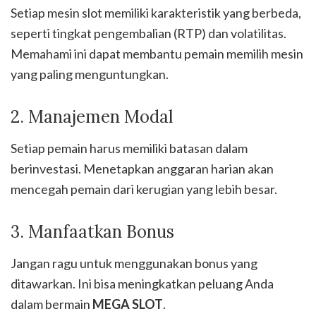
Setiap mesin slot memiliki karakteristik yang berbeda,
seperti tingkat pengembalian (RTP) dan volatilitas.
Memahami ini dapat membantu pemain memilih mesin
yang paling menguntungkan.
2. Manajemen Modal
Setiap pemain harus memiliki batasan dalam
berinvestasi. Menetapkan anggaran harian akan
mencegah pemain dari kerugian yang lebih besar.
3. Manfaatkan Bonus
Jangan ragu untuk menggunakan bonus yang
ditawarkan. Ini bisa meningkatkan peluang Anda
dalam bermain
MEGA SLOT
.