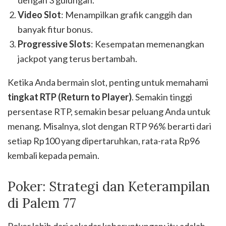
dengan 3 gulungan.
Video Slot
: Menampilkan grafik canggih dan
banyak fitur bonus.
Progressive Slots
: Kesempatan memenangkan
jackpot yang terus bertambah.
Ketika Anda bermain slot, penting untuk memahami
tingkat RTP (Return to Player)
. Semakin tinggi
persentase RTP, semakin besar peluang Anda untuk
menang. Misalnya, slot dengan RTP 96% berarti dari
setiap Rp100 yang dipertaruhkan, rata-rata Rp96
kembali kepada pemain.
Poker: Strategi dan Keterampilan
di Palem 77