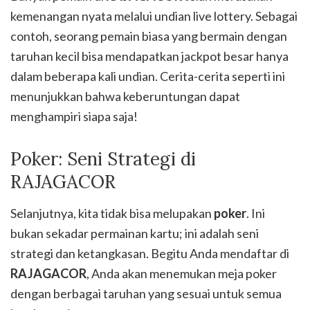
kemenangan nyata melalui undian live lottery. Sebagai
contoh, seorang pemain biasa yang bermain dengan
taruhan kecil bisa mendapatkan jackpot besar hanya
dalam beberapa kali undian. Cerita-cerita seperti ini
menunjukkan bahwa keberuntungan dapat
menghampiri siapa saja!
Poker: Seni Strategi di
RAJAGACOR
Selanjutnya, kita tidak bisa melupakan
poker
. Ini
bukan sekadar permainan kartu; ini adalah seni
strategi dan ketangkasan. Begitu Anda mendaftar di
RAJAGACOR
, Anda akan menemukan meja poker
dengan berbagai taruhan yang sesuai untuk semua