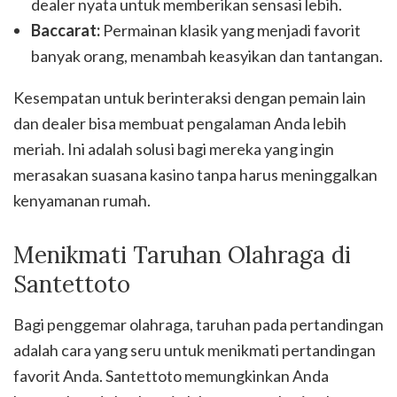
dealer nyata untuk memberikan sensasi lebih.
Baccarat:
Permainan klasik yang menjadi favorit
banyak orang, menambah keasyikan dan tantangan.
Kesempatan untuk berinteraksi dengan pemain lain
dan dealer bisa membuat pengalaman Anda lebih
meriah. Ini adalah solusi bagi mereka yang ingin
merasakan suasana kasino tanpa harus meninggalkan
kenyamanan rumah.
Menikmati Taruhan Olahraga di
Santettoto
Bagi penggemar olahraga, taruhan pada pertandingan
adalah cara yang seru untuk menikmati pertandingan
favorit Anda. Santettoto memungkinkan Anda