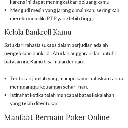
karena ini dapat meningkatkan peluang kamu.
Mengudi mesin yang jarang dimainkan; sering kali
mereka memiliki RTP yang lebih tinggi.
Kelola Bankroll Kamu
Satu dari rahasia sukses dalam perjudian adalah
pengelolaan bankroll. Aturlah anggaran dan patuhi
batasan ini. Kamu bisa mulai dengan:
Tentukan jumlah yang mampu kamu habiskan tanpa
mengganggu keuangan sehari-hari.
Istirahat ketika telah mencapai batas kekalahan
yang telah ditentukan.
Manfaat Bermain Poker Online