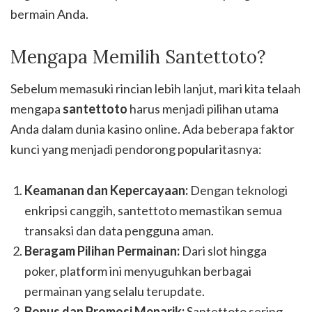
bermain Anda.
Mengapa Memilih Santettoto?
Sebelum memasuki rincian lebih lanjut, mari kita telaah
mengapa
santettoto
harus menjadi pilihan utama
Anda dalam dunia kasino online. Ada beberapa faktor
kunci yang menjadi pendorong popularitasnya:
Keamanan dan Kepercayaan:
Dengan teknologi
enkripsi canggih, santettoto memastikan semua
transaksi dan data pengguna aman.
Beragam Pilihan Permainan:
Dari slot hingga
poker, platform ini menyuguhkan berbagai
permainan yang selalu terupdate.
Bonus dan Promosi Menarik:
Santettoto sering