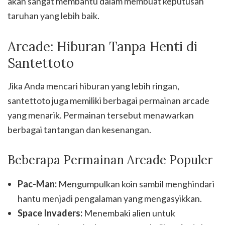
akan sangat membantu dalam membuat keputusan
taruhan yang lebih baik.
Arcade: Hiburan Tanpa Henti di
Santettoto
Jika Anda mencari hiburan yang lebih ringan,
santettoto juga memiliki berbagai permainan arcade
yang menarik. Permainan tersebut menawarkan
berbagai tantangan dan kesenangan.
Beberapa Permainan Arcade Populer
Pac-Man:
Mengumpulkan koin sambil menghindari
hantu menjadi pengalaman yang mengasyikkan.
Space Invaders:
Menembaki alien untuk