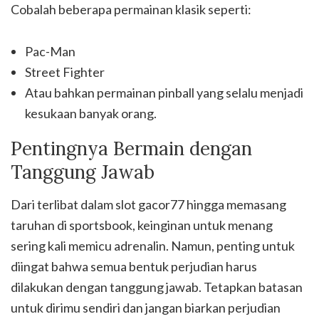
Cobalah beberapa permainan klasik seperti:
Pac-Man
Street Fighter
Atau bahkan permainan pinball yang selalu menjadi
kesukaan banyak orang.
Pentingnya Bermain dengan
Tanggung Jawab
Dari terlibat dalam slot gacor77 hingga memasang
taruhan di sportsbook, keinginan untuk menang
sering kali memicu adrenalin. Namun, penting untuk
diingat bahwa semua bentuk perjudian harus
dilakukan dengan tanggung jawab. Tetapkan batasan
untuk dirimu sendiri dan jangan biarkan perjudian