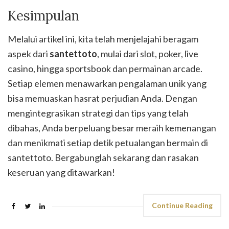
Kesimpulan
Melalui artikel ini, kita telah menjelajahi beragam
aspek dari
santettoto
, mulai dari slot, poker, live
casino, hingga sportsbook dan permainan arcade.
Setiap elemen menawarkan pengalaman unik yang
bisa memuaskan hasrat perjudian Anda. Dengan
mengintegrasikan strategi dan tips yang telah
dibahas, Anda berpeluang besar meraih kemenangan
dan menikmati setiap detik petualangan bermain di
santettoto. Bergabunglah sekarang dan rasakan
keseruan yang ditawarkan!
Continue Reading