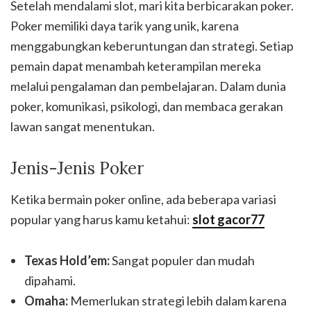
Setelah mendalami slot, mari kita berbicarakan poker.
Poker memiliki daya tarik yang unik, karena
menggabungkan keberuntungan dan strategi. Setiap
pemain dapat menambah keterampilan mereka
melalui pengalaman dan pembelajaran. Dalam dunia
poker, komunikasi, psikologi, dan membaca gerakan
lawan sangat menentukan.
Jenis-Jenis Poker
Ketika bermain poker online, ada beberapa variasi
popular yang harus kamu ketahui:
slot gacor77
Texas Hold’em:
Sangat populer dan mudah
dipahami.
Omaha:
Memerlukan strategi lebih dalam karena