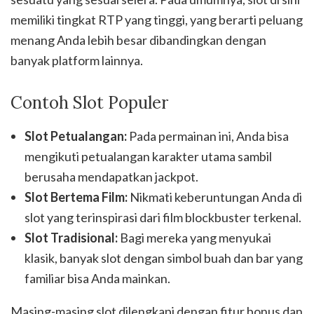
memiliki tingkat RTP yang tinggi, yang berarti peluang
menang Anda lebih besar dibandingkan dengan
banyak platform lainnya.
Contoh Slot Populer
Slot Petualangan:
Pada permainan ini, Anda bisa
mengikuti petualangan karakter utama sambil
berusaha mendapatkan jackpot.
Slot Bertema Film:
Nikmati keberuntungan Anda di
slot yang terinspirasi dari film blockbuster terkenal.
Slot Tradisional:
Bagi mereka yang menyukai
klasik, banyak slot dengan simbol buah dan bar yang
familiar bisa Anda mainkan.
Masing-masing slot dilengkapi dengan fitur bonus dan