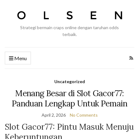
Strategi bermain craps online dengan taruhan odds
terbaik.
Menu
Uncategorized
Menang Besar di Slot Gacor77:
Panduan Lengkap Untuk Pemain
April 2, 2026
No Comments
Slot Gacor77: Pintu Masuk Menuju
Keberuntungan