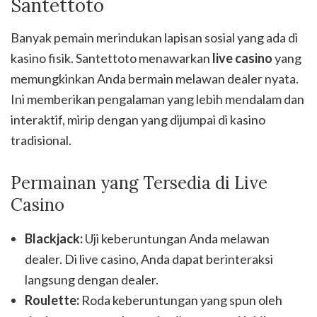
Santettoto
Banyak pemain merindukan lapisan sosial yang ada di
kasino fisik. Santettoto menawarkan
live casino
yang
memungkinkan Anda bermain melawan dealer nyata.
Ini memberikan pengalaman yang lebih mendalam dan
interaktif, mirip dengan yang dijumpai di kasino
tradisional.
Permainan yang Tersedia di Live
Casino
Blackjack:
Uji keberuntungan Anda melawan
dealer. Di live casino, Anda dapat berinteraksi
langsung dengan dealer.
Roulette:
Roda keberuntungan yang spun oleh