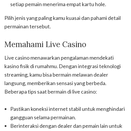
setiap pemain menerima empat kartu hole.
Pilih jenis yang paling kamu kuasai dan pahami detail
permainan tersebut.
Memahami Live Casino
Live casino menawarkan pengalaman mendekati
kasino fisik di rumahmu. Dengan integrasi teknologi
streaming, kamu bisa bermain melawan dealer
langsung, memberikan sensasi yang berbeda.
Beberapa tips saat bermain di live casino:
Pastikan koneksi internet stabil untuk menghindari
gangguan selama permainan.
Berinteraksi dengan dealer dan pemain lain untuk